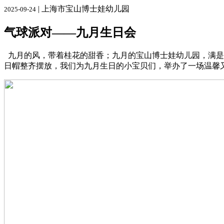
| 上海市宝山博士娃幼儿园
2025-09-24
气球派对——九月生日会
九月的风，带着桂花的甜香；九月的宝山博士娃幼儿园，满是
日帽整齐摆放，我们为九月生日的小宝贝们，举办了一场温馨